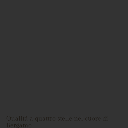
Qualità a quattro stelle nel cuore di
Bergamo